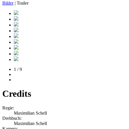
Bilder
| Trailer
1 / 9
Credits
Regie:
Maximilian Schell
Drehbuch:
Maximilian Schell
Kamera: