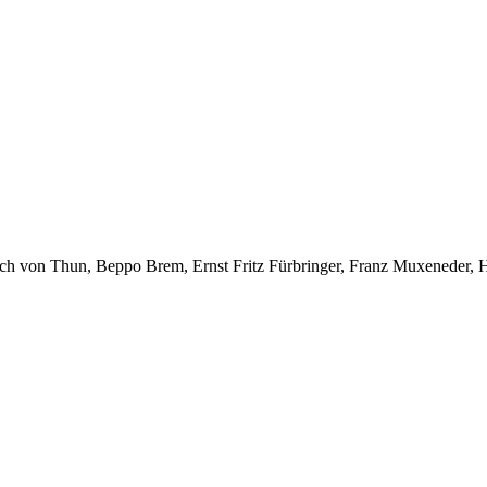
ch von Thun, Beppo Brem, Ernst Fritz Fürbringer, Franz Muxeneder, 