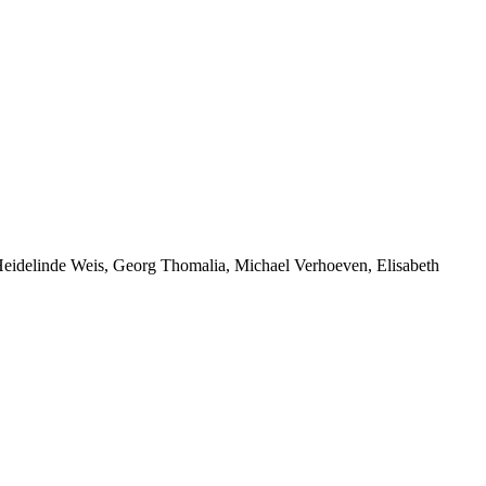
Heidelinde Weis, Georg Thomalia, Michael Verhoeven, Elisabeth