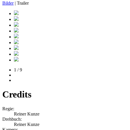
Bilder
| Trailer
1 / 9
Credits
Regie:
Reiner Kunze
Drehbuch:
Reiner Kunze
Kamera: